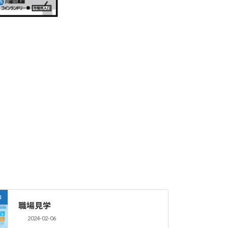
事
職場見学
2024-02-06