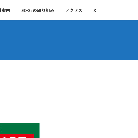
社案内
SDGsの取り組み
アクセス
X