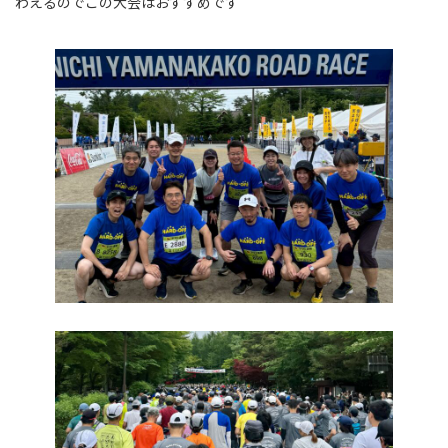
わえるのでこの大会はおすすめです