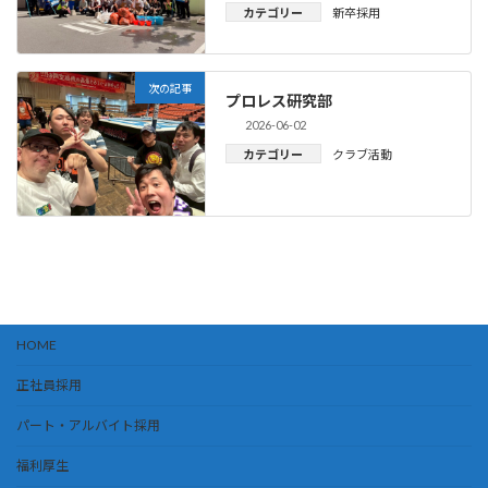
カテゴリー
新卒採用
次の記事
プロレス研究部
2026-06-02
カテゴリー
クラブ活動
HOME
正社員採用
パート・アルバイト採用
福利厚生