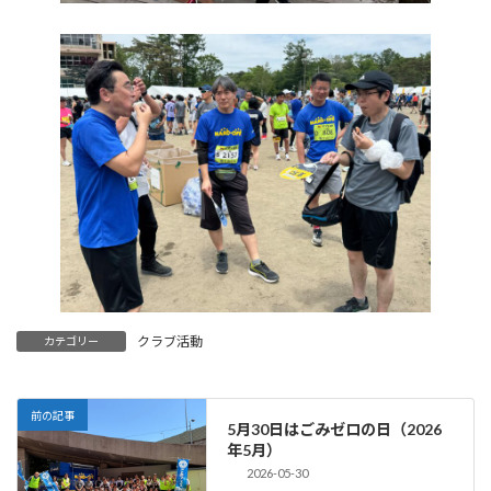
クラブ活動
カテゴリー
前の記事
5月30日はごみゼロの日（2026
年5月）
2026-05-30