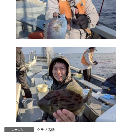
クラブ活動
カテゴリー