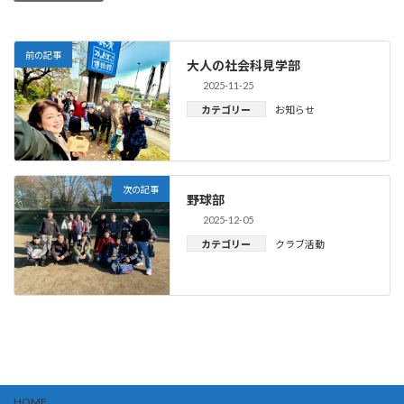
前の記事
大人の社会科見学部
2025-11-25
カテゴリー
お知らせ
次の記事
野球部
2025-12-05
カテゴリー
クラブ活動
HOME