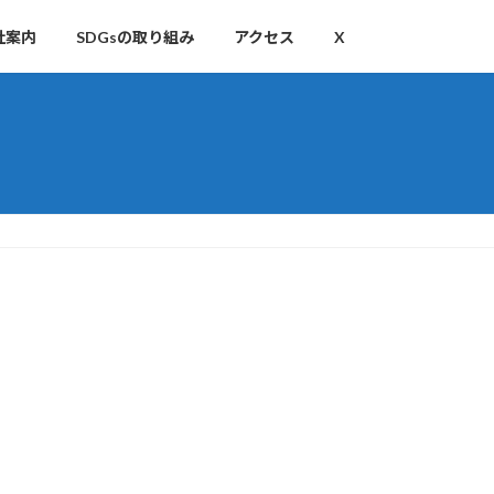
社案内
SDGsの取り組み
アクセス
X