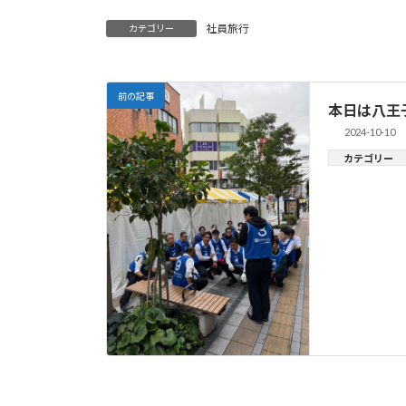
社員旅行
カテゴリー
前の記事
本日は八王
2024-10-10
カテゴリー