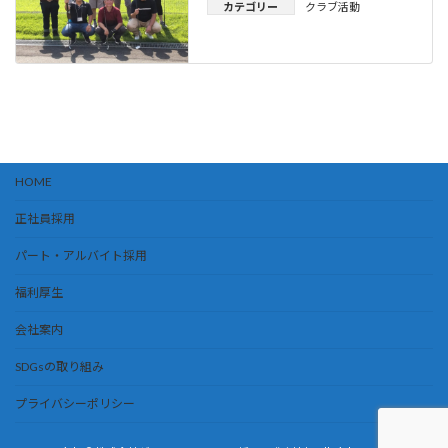
カテゴリー
クラブ活動
HOME
正社員採用
パート・アルバイト採用
福利厚生
会社案内
SDGsの取り組み
プライバシーポリシー