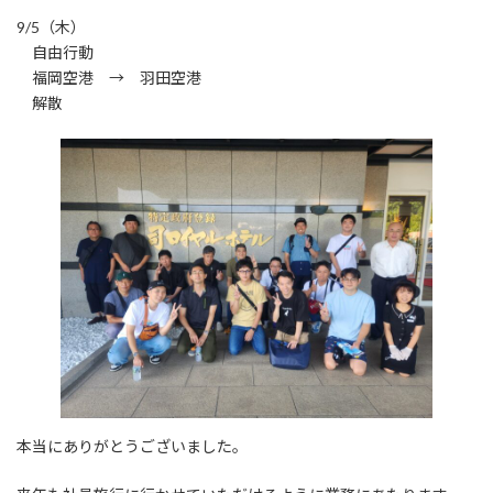
9/5（木）
自由行動
福岡空港 → 羽田空港
解散
本当にありがとうございました。