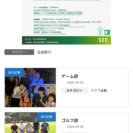
社員旅行
カテゴリー
前の記事
ゲーム部
2024-09-05
カテゴリー
クラブ活動
次の記事
ゴルフ部
2024-09-09