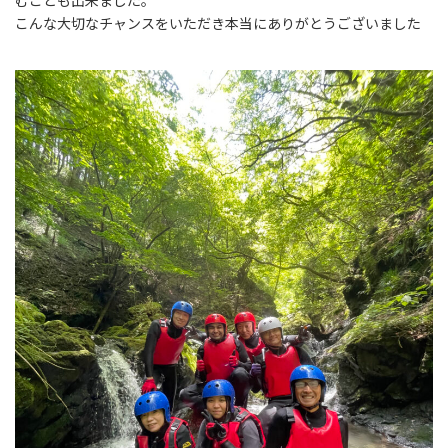
むことも出来ました。
こんな大切なチャンスをいただき本当にありがとうございました