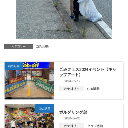
CSR活動
カテゴリー
前の記事
ごみフェス2024イベント（キャ
ップアート）
2024-05-19
カテゴリー
CSR活動
次の記事
ボルダリング部
2024-06-05
カテゴリー
クラブ活動