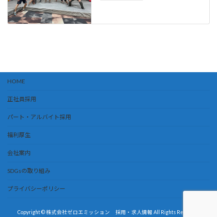
HOME
正社員採用
パート・アルバイト採用
福利厚生
会社案内
SDGsの取り組み
プライバシーポリシー
Copyright © 株式会社ゼロエミッション 採用・求人情報 All Rights Reserved.