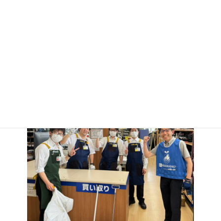
今日も一日頑張りましょう