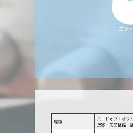
エント
ハードオフ・オフ
職種
接客・商品整備・