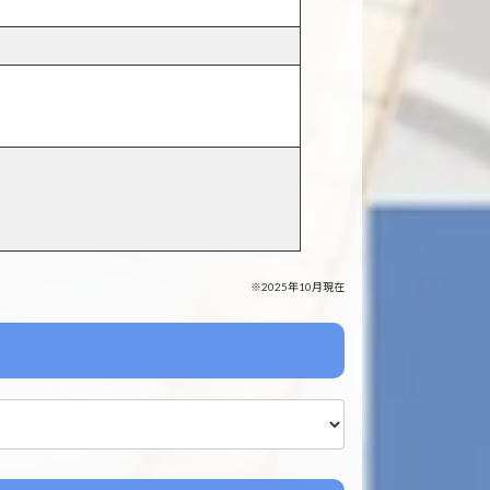
※2025年10月現在