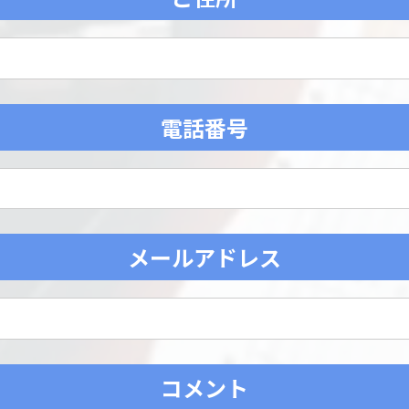
電話番号
メールアドレス
コメント