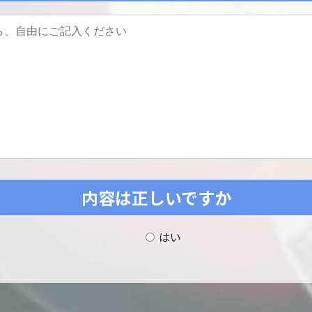
内容は正しいですか
はい