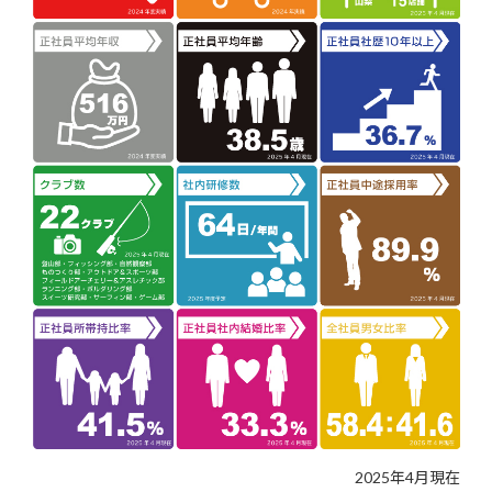
2025年4月現在